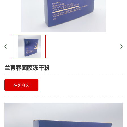
兰青春面膜冻干粉
在线咨询